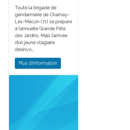
Toute la brigade de
gendarmerie de Charnay-
Lès-Mâcon (71) se prépare
à l’annuelle Grande Fête
des Jardins. Mais l’arrivée
d’un jeune stagiaire
désinvo...
Plus d'information