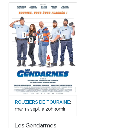
ROUZIERS DE TOURAINE
:
mar. 15 sept. à 20h30min
Les Gendarmes